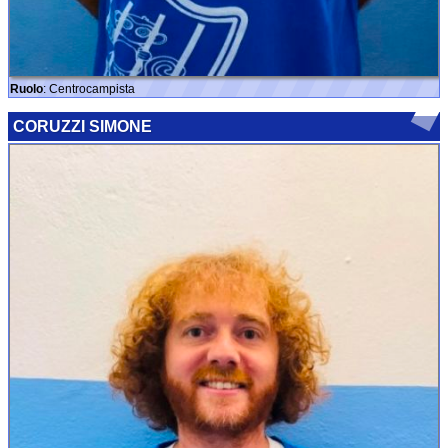
Ruolo
: Centrocampista
CORUZZI SIMONE