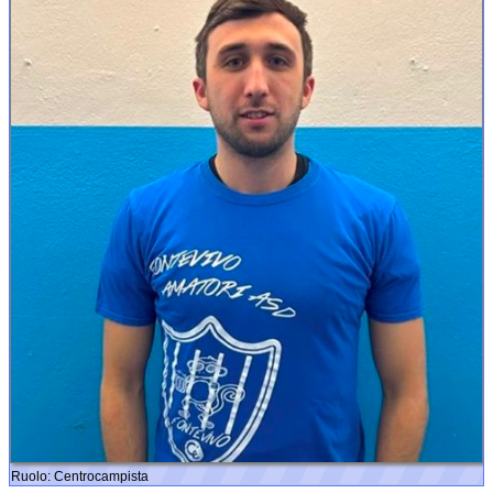
Ruolo: Centrocampista