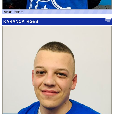
Ruolo
:
Portiere
KARANCA IRGES