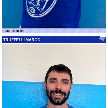
Ruolo
: Difensore
TRUFFELLI MARCO