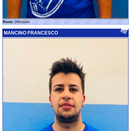
Ruolo
: Difensore
MANCINO FRANCESCO