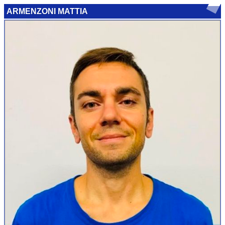
ARMENZONI MATTIA