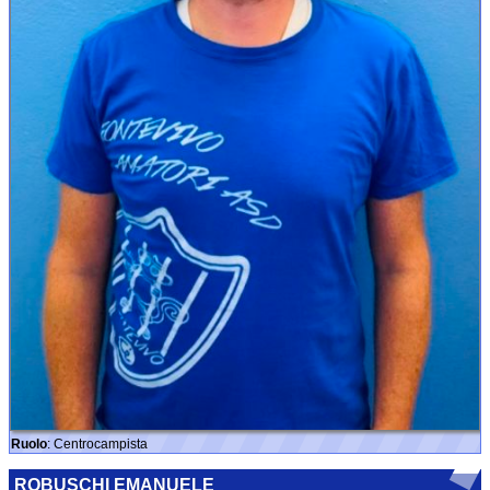
Ruolo
: Centrocampista
ROBUSCHI EMANUELE