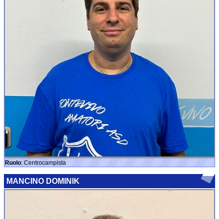
Ruolo
: Centrocampista
MANCINO DOMINIK