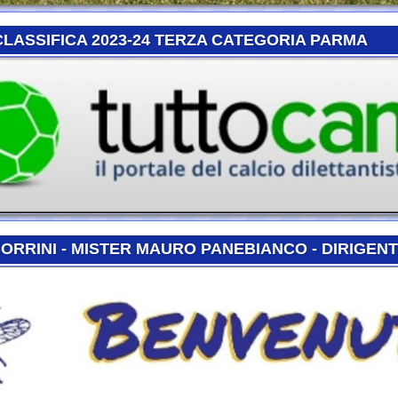
NI - MISTER MAURO PANEBIANCO - DIRIGENTE DANIEL