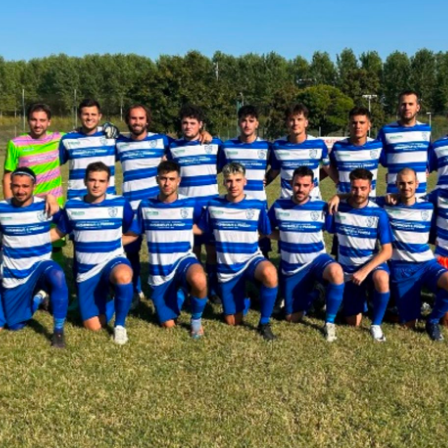
SIFICA 2023-24 TERZA CATEGORIA PARMA