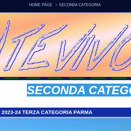
HOME PAGE
SECONDA CATEGORIA
SECONDA CATEGORI
-24 TERZA CATEGORIA PARMA