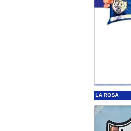
LA ROSA