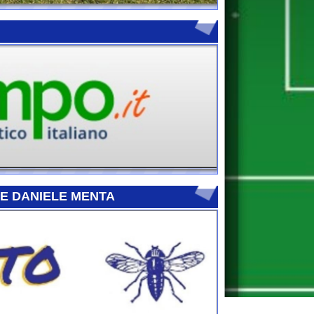
E MENTA