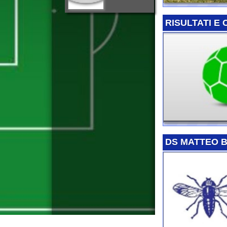
DS MATTEO BORRI