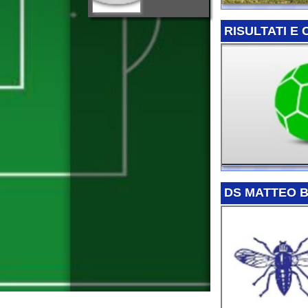
DS MATTEO BORRI