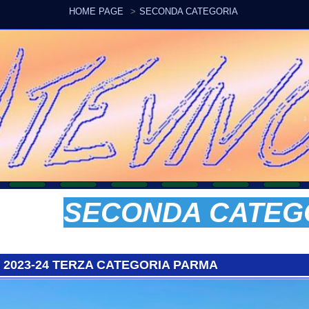
HOME PAGE
SECONDA CATEGORIA
SECONDA CATEGORI
-24 TERZA CATEGORIA PARMA