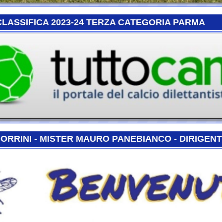
NI - MISTER MAURO PANEBIANCO - DIRIGENTE DANIEL