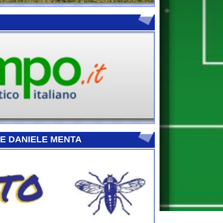
E MENTA