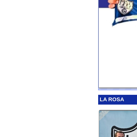
LA ROSA