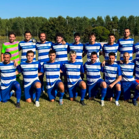
SIFICA 2023-24 TERZA CATEGORIA PARMA