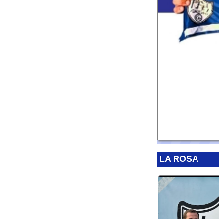
LA ROSA