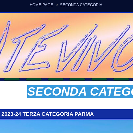
HOME PAGE
SECONDA CATEGORIA
SECONDA CATEGORI
-24 TERZA CATEGORIA PARMA