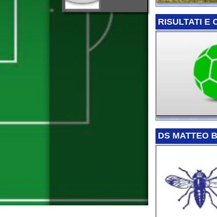
DS MATTEO BORRI