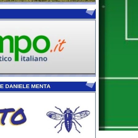
E MENTA