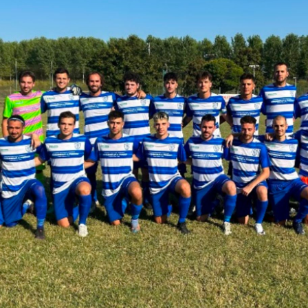
SIFICA 2023-24 TERZA CATEGORIA PARMA