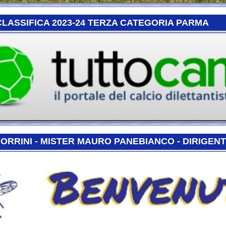
NI - MISTER MAURO PANEBIANCO - DIRIGENTE DANIEL