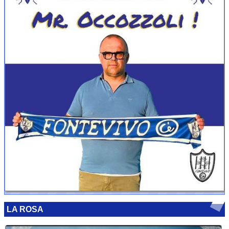
LA ROSA