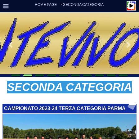
HOME PAGE
SECONDA CATEGORIA
SECONDA CATEGORIA
CAMPIONATO 2023-24 TERZA CATEGORIA PARMA