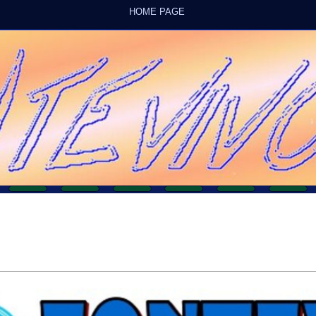
HOME PAGE