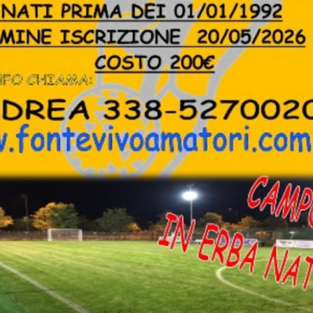
TEGORIA 2 PARMA