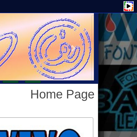
Home Page