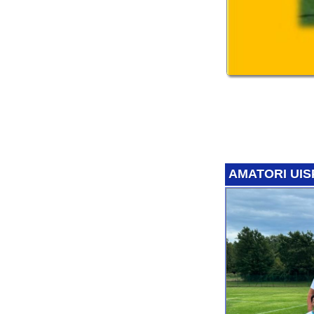
ROSA GIOCATORI